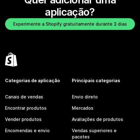
aplicação?
Experimente a Shopify gratuitamente durante 3 dias
Categorias de aplicação
Principais categorias
Canais de vendas
Envio direto
Encontrar produtos
Mercados
Vender produtos
Avaliações de produtos
Encomendas e envio
Vendas superiores e
pacotes