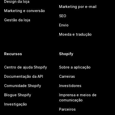
Design da loja
Marketing por e-mail
Marketing e conversão
SEO
Gestão da loja
Envio
Moeda e tradução
Recursos
Shopify
Centro de ajuda Shopify
Sobre a aplicação
Documentação da API
Carreiras
Comunidade Shopify
Investidores
Blogue Shopify
Imprensa e meios de
comunicação
Investigação
Parceiros