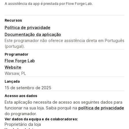
A assistência da app é prestada por Flow Forge Lab.
Recursos
Política de privacidade
Documentação da aplicação
Este programador não oferece assistência direta em Português
(portugal).
Programador
Flow Forge Lab
Website
Warsaw, PL
Lançada
15 de setembro de 2025
Acesso aos dados
Esta aplicação necessita de acesso aos seguintes dados para
funcionar na sua loja. Saiba porquê na
política de privacidade
do programador.
Ver dados da equipa e de colaboradores:
Proprietário da loja