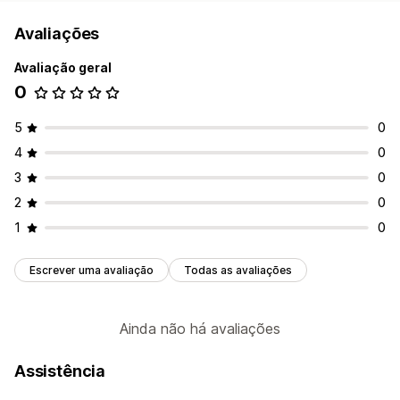
Avaliações
Avaliação geral
0
5
0
4
0
3
0
2
0
1
0
Escrever uma avaliação
Todas as avaliações
Ainda não há avaliações
Assistência