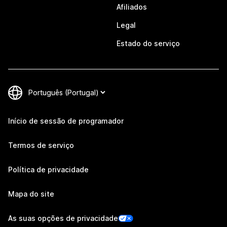
Afiliados
Legal
Estado do serviço
Início de sessão de programador
Termos de serviço
Política de privacidade
Mapa do site
As suas opções de privacidade