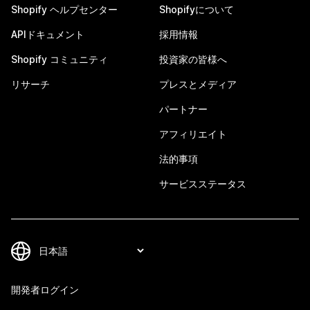
Shopify ヘルプセンター
Shopifyについて
APIドキュメント
採用情報
Shopify コミュニティ
投資家の皆様へ
リサーチ
プレスとメディア
パートナー
アフィリエイト
法的事項
サービスステータス
開発者ログイン