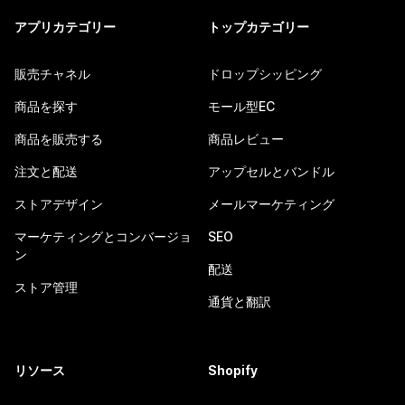
アプリカテゴリー
トップカテゴリー
販売チャネル
ドロップシッピング
商品を探す
モール型EC
商品を販売する
商品レビュー
注文と配送
アップセルとバンドル
ストアデザイン
メールマーケティング
マーケティングとコンバージョ
SEO
ン
配送
ストア管理
通貨と翻訳
リソース
Shopify