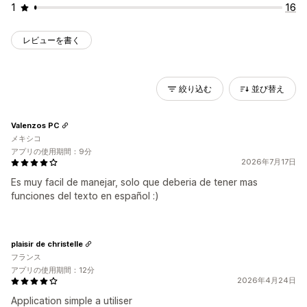
1
16
レビューを書く
絞り込む
並び替え
Valenzos PC
メキシコ
アプリの使用期間：9分
2026年7月17日
Es muy facil de manejar, solo que deberia de tener mas
funciones del texto en español :)
plaisir de christelle
フランス
アプリの使用期間：12分
2026年4月24日
Application simple a utiliser