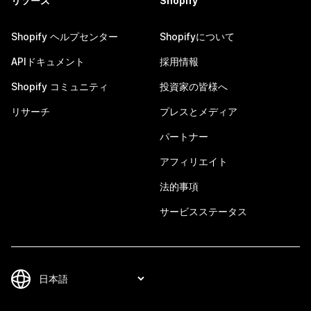
リソース
Shopify
Shopify ヘルプセンター
Shopifyについて
APIドキュメント
採用情報
Shopify コミュニティ
投資家の皆様へ
リサーチ
プレスとメディア
パートナー
アフィリエイト
法的事項
サービスステータス