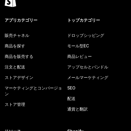
アプリカテゴリー
トップカテゴリー
販売チャネル
ドロップシッピング
商品を探す
モール型EC
商品を販売する
商品レビュー
注文と配送
アップセルとバンドル
ストアデザイン
メールマーケティング
マーケティングとコンバージョ
SEO
ン
配送
ストア管理
通貨と翻訳