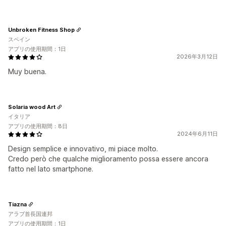
Unbroken Fitness Shop
スペイン
アプリの使用期間：1日
2026年3月12日
Muy buena.
Solaria wood Art
イタリア
アプリの使用期間：8日
2024年6月11日
Design semplice e innovativo, mi piace molto.
Credo però che qualche miglioramento possa essere ancora
fatto nel lato smartphone.
Tiazna
アラブ首長国連邦
アプリの使用期間：1日