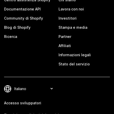
Documentazione API
Lavora con noi
Community di Shopify
Investitori
Blog di Shopify
Stampa e media
Ricerca
Partner
Affiliati
Informazioni legali
Stato del servizio
Accesso sviluppatori