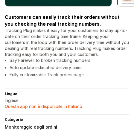
Customers can easily track their orders without
you checking the real tracking numbers.
Tracking Plug makes it easy for your customers to stay up-to-
date on their order tracking time frame. Keeping your
customers in the loop with their order delivery time without you
dealing with real tracking numbers. Tracking Plug makes order
tracking easy for both you and your customers.
Say Farewell to broken tracking numbers
Auto update estimated delivery times
Fully customizable Track orders page
Lingue
Inglese
Questa app non è disponibile in Italiano
Categorie
Monitoraggio degli ordini