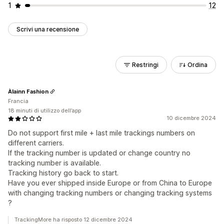
1
12
Scrivi una recensione
Restringi
Ordina
Àlainn Fashion
Francia
18 minuti di utilizzo dell’app
10 dicembre 2024
Do not support first mile + last mile trackings numbers on
different carriers.
If the tracking number is updated or change country no
tracking number is available.
Tracking history go back to start.
Have you ever shipped inside Europe or from China to Europe
with changing tracking numbers or changing tracking systems
?
TrackingMore ha risposto 12 dicembre 2024