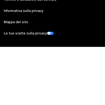
Informativa sulla privacy
Mappa del sito
Le tue scelte sulla privacy