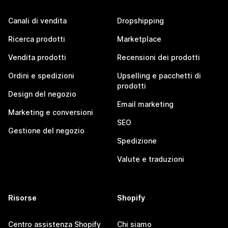
Canali di vendita
Dropshipping
Ricerca prodotti
Marketplace
Vendita prodotti
Recensioni dei prodotti
Ordini e spedizioni
Upselling e pacchetti di
prodotti
Design del negozio
Email marketing
Marketing e conversioni
SEO
Gestione del negozio
Spedizione
Valute e traduzioni
Risorse
Shopify
Centro assistenza Shopify
Chi siamo