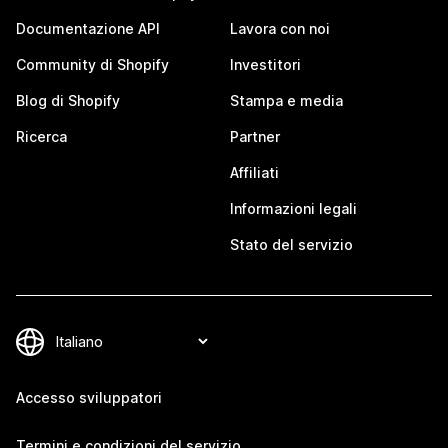
Documentazione API
Lavora con noi
Community di Shopify
Investitori
Blog di Shopify
Stampa e media
Ricerca
Partner
Affiliati
Informazioni legali
Stato del servizio
Accesso sviluppatori
Termini e condizioni del servizio