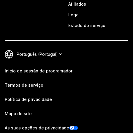
Afiliados
Legal
Estado do serviço
Início de sessão de programador
Termos de serviço
Política de privacidade
Mapa do site
As suas opções de privacidade