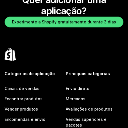
aplicação?
Experimente a Shopify gratuitamente durante 3 dias
Categorias de aplicação
Principais categorias
Canais de vendas
Envio direto
Encontrar produtos
Mercados
Vender produtos
Avaliações de produtos
Encomendas e envio
Vendas superiores e
pacotes