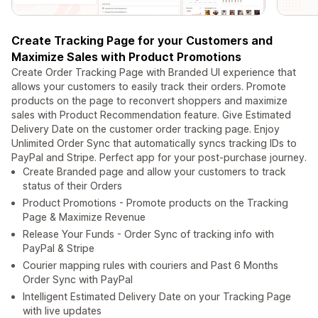
Create Tracking Page for your Customers and
Maximize Sales with Product Promotions
Create Order Tracking Page with Branded UI experience that
allows your customers to easily track their orders. Promote
products on the page to reconvert shoppers and maximize
sales with Product Recommendation feature. Give Estimated
Delivery Date on the customer order tracking page. Enjoy
Unlimited Order Sync that automatically syncs tracking IDs to
PayPal and Stripe. Perfect app for your post-purchase journey.
Create Branded page and allow your customers to track
status of their Orders
Product Promotions - Promote products on the Tracking
Page & Maximize Revenue
Release Your Funds - Order Sync of tracking info with
PayPal & Stripe
Courier mapping rules with couriers and Past 6 Months
Order Sync with PayPal
Intelligent Estimated Delivery Date on your Tracking Page
with live updates