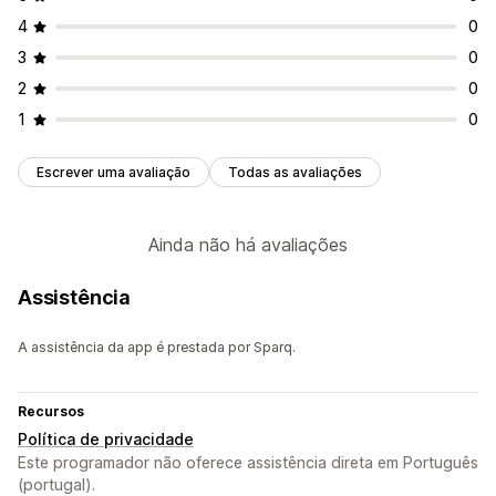
4
0
3
0
2
0
1
0
Escrever uma avaliação
Todas as avaliações
Ainda não há avaliações
Assistência
A assistência da app é prestada por Sparq.
Recursos
Política de privacidade
Este programador não oferece assistência direta em Português
(portugal).