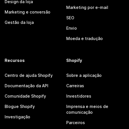
Design da loja
Marketing por e-mail
Marketing e conversão
SEO
Gestão da loja
Envio
Moeda e tradução
Recursos
Shopify
Centro de ajuda Shopify
Sobre a aplicação
Documentação da API
Carreiras
Comunidade Shopify
Investidores
Blogue Shopify
Imprensa e meios de
comunicação
Investigação
Parceiros