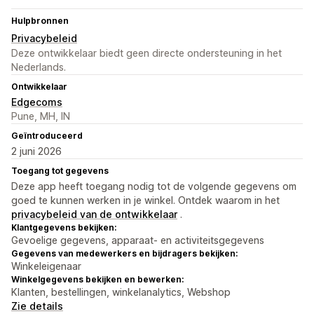
Hulpbronnen
Privacybeleid
Deze ontwikkelaar biedt geen directe ondersteuning in het
Nederlands.
Ontwikkelaar
Edgecoms
Pune, MH, IN
Geïntroduceerd
2 juni 2026
Toegang tot gegevens
Deze app heeft toegang nodig tot de volgende gegevens om
goed te kunnen werken in je winkel. Ontdek waarom in het
privacybeleid van de ontwikkelaar
.
Klantgegevens bekijken:
Gevoelige gegevens, apparaat- en activiteitsgegevens
Gegevens van medewerkers en bijdragers bekijken:
Winkeleigenaar
Winkelgegevens bekijken en bewerken:
Klanten, bestellingen, winkelanalytics, Webshop
Zie details