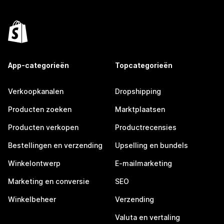
App-categorieën
Topcategorieën
Verkoopkanalen
Dropshipping
Producten zoeken
Marktplaatsen
Producten verkopen
Productrecensies
Bestellingen en verzending
Upselling en bundels
Winkelontwerp
E-mailmarketing
Marketing en conversie
SEO
Winkelbeheer
Verzending
Valuta en vertaling