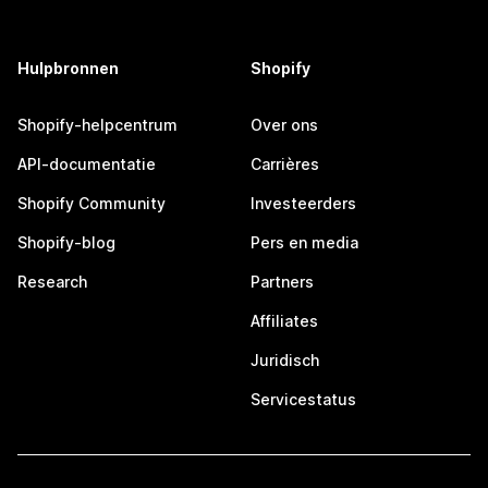
Hulpbronnen
Shopify
Shopify-helpcentrum
Over ons
API-documentatie
Carrières
Shopify Community
Investeerders
Shopify-blog
Pers en media
Research
Partners
Affiliates
Juridisch
Servicestatus