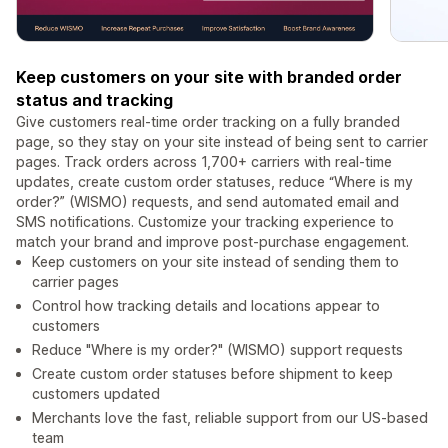
Keep customers on your site with branded order
status and tracking
Give customers real-time order tracking on a fully branded
page, so they stay on your site instead of being sent to carrier
pages. Track orders across 1,700+ carriers with real-time
updates, create custom order statuses, reduce “Where is my
order?” (WISMO) requests, and send automated email and
SMS notifications. Customize your tracking experience to
match your brand and improve post-purchase engagement.
Keep customers on your site instead of sending them to
carrier pages
Control how tracking details and locations appear to
customers
Reduce "Where is my order?" (WISMO) support requests
Create custom order statuses before shipment to keep
customers updated
Merchants love the fast, reliable support from our US-based
team