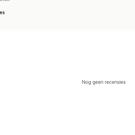
ies
Nog geen recensies