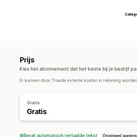
Categ
Prijs
Kies het abonnement dat het beste bij je bedrijf pa
Er kunnen door Traede externe kosten in rekening worden 
Gratis
Gratis
Bevat automatisch vertaalde tekst
Origineel weer