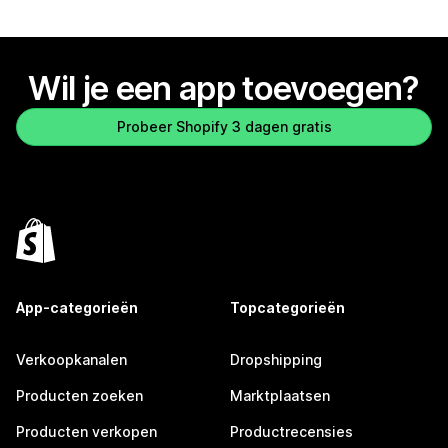
Wil je een app toevoegen?
Probeer Shopify 3 dagen gratis
App-categorieën
Topcategorieën
Verkoopkanalen
Dropshipping
Producten zoeken
Marktplaatsen
Producten verkopen
Productrecensies