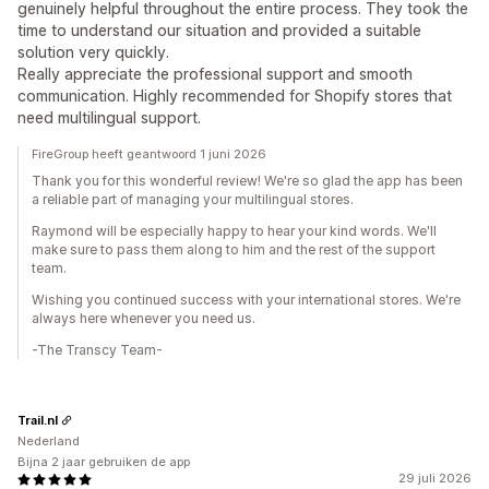
genuinely helpful throughout the entire process. They took the
time to understand our situation and provided a suitable
solution very quickly.
Really appreciate the professional support and smooth
communication. Highly recommended for Shopify stores that
need multilingual support.
FireGroup heeft geantwoord 1 juni 2026
Thank you for this wonderful review! We're so glad the app has been
a reliable part of managing your multilingual stores.
Raymond will be especially happy to hear your kind words. We'll
make sure to pass them along to him and the rest of the support
team.
Wishing you continued success with your international stores. We're
always here whenever you need us.
-The Transcy Team-
Trail.nl
Nederland
Bijna 2 jaar gebruiken de app
29 juli 2026