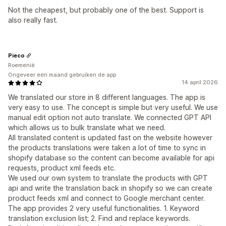
Not the cheapest, but probably one of the best. Support is
also really fast.
Pieco
Roemenië
Ongeveer een maand gebruiken de app
14 april 2026
We translated our store in 8 different languages. The app is
very easy to use. The concept is simple but very useful. We use
manual edit option not auto translate. We connected GPT API
which allows us to bulk translate what we need.
All translated content is updated fast on the website however
the products translations were taken a lot of time to sync in
shopify database so the content can become available for api
requests, product xml feeds etc.
We used our own system to translate the products with GPT
api and write the translation back in shopify so we can create
product feeds xml and connect to Google merchant center.
The app provides 2 very useful functionalities. 1. Keyword
translation exclusion list; 2. Find and replace keywords.