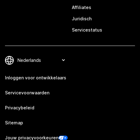
Affiliates
Juridisch
Servicestatus
Inloggen voor ontwikkelaars
Servicevoorwaarden
Privacybeleid
Sitemap
Jouw privacyvoorkeuren