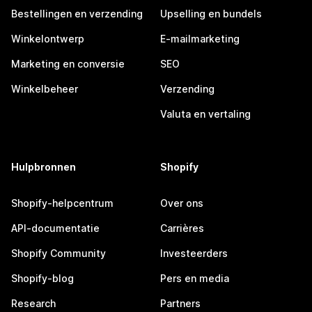
Bestellingen en verzending
Upselling en bundels
Winkelontwerp
E-mailmarketing
Marketing en conversie
SEO
Winkelbeheer
Verzending
Valuta en vertaling
Hulpbronnen
Shopify
Shopify-helpcentrum
Over ons
API-documentatie
Carrières
Shopify Community
Investeerders
Shopify-blog
Pers en media
Research
Partners