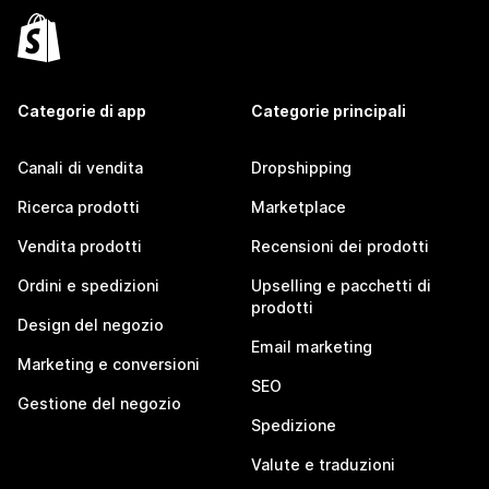
Categorie di app
Categorie principali
Canali di vendita
Dropshipping
Ricerca prodotti
Marketplace
Vendita prodotti
Recensioni dei prodotti
Ordini e spedizioni
Upselling e pacchetti di
prodotti
Design del negozio
Email marketing
Marketing e conversioni
SEO
Gestione del negozio
Spedizione
Valute e traduzioni