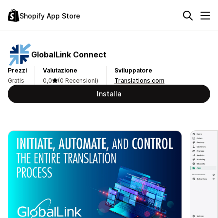
Shopify App Store
GlobalLink Connect
Prezzi
Valutazione
Sviluppatore
Gratis
0,0
(0 Recensioni)
Translations.com
Installa