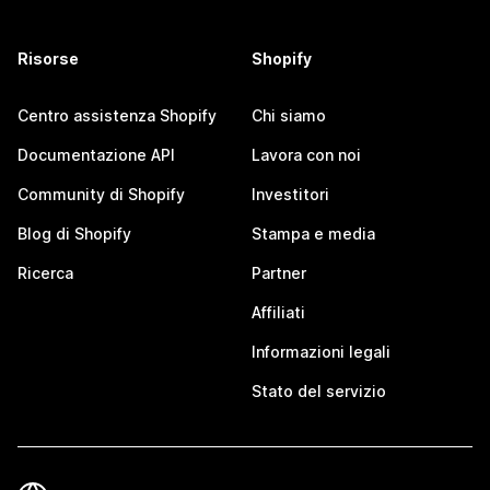
Risorse
Shopify
Centro assistenza Shopify
Chi siamo
Documentazione API
Lavora con noi
Community di Shopify
Investitori
Blog di Shopify
Stampa e media
Ricerca
Partner
Affiliati
Informazioni legali
Stato del servizio