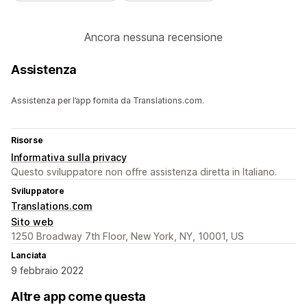
Ancora nessuna recensione
Assistenza
Assistenza per l’app fornita da Translations.com.
Risorse
Informativa sulla privacy
Questo sviluppatore non offre assistenza diretta in Italiano.
Sviluppatore
Translations.com
Sito web
1250 Broadway 7th Floor, New York, NY, 10001, US
Lanciata
9 febbraio 2022
Altre app come questa