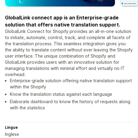
GlobalLink connect app is an Enterprise-grade
solution that offers native translation support.
GlobalLink Connect for Shopify provides an all-in-one solution
to initiate, automate, control, track, and complete all facets of
the translation process. This seamless integration gives you
the ability to translate content without ever leaving the Shopify
user interface. The unique combination of Shopify and
GlobalLink provides users with an innovative solution for
managing translations with minimal effort and virtually no IT
overhead.
Enterprise-grade solution offering native translation support
within the Shopify
Know the translation status against each language
Elaborate dashboard to know the history of requests along
with the statistics
Lingue
Inglese