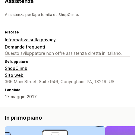
Assistenza
Assistenza per l’app fornita da ShopClimb.
Risorse
Informativa sulla privacy
Domande frequenti
Questo sviluppatore non offre assistenza diretta in Italiano.
Sviluppatore
ShopClimb
Sito web
366 Main Street, Suite 946, Conyngham, PA, 18219, US
Lanciata
17 maggio 2017
In primo piano