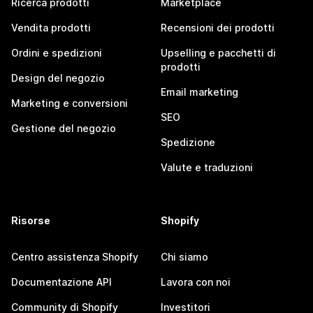
Ricerca prodotti
Marketplace
Vendita prodotti
Recensioni dei prodotti
Ordini e spedizioni
Upselling e pacchetti di
prodotti
Design del negozio
Email marketing
Marketing e conversioni
SEO
Gestione del negozio
Spedizione
Valute e traduzioni
Risorse
Shopify
Centro assistenza Shopify
Chi siamo
Documentazione API
Lavora con noi
Community di Shopify
Investitori