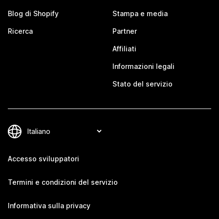
Blog di Shopify
Stampa e media
Ricerca
Partner
Affiliati
Informazioni legali
Stato del servizio
Accesso sviluppatori
Termini e condizioni del servizio
Informativa sulla privacy