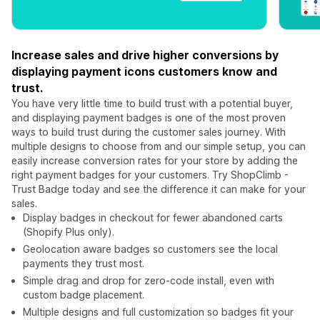
Increase sales and drive higher conversions by
displaying payment icons customers know and
trust.
You have very little time to build trust with a potential buyer,
and displaying payment badges is one of the most proven
ways to build trust during the customer sales journey. With
multiple designs to choose from and our simple setup, you can
easily increase conversion rates for your store by adding the
right payment badges for your customers. Try ShopClimb -
Trust Badge today and see the difference it can make for your
sales.
Display badges in checkout for fewer abandoned carts
(Shopify Plus only).
Geolocation aware badges so customers see the local
payments they trust most.
Simple drag and drop for zero-code install, even with
custom badge placement.
Multiple designs and full customization so badges fit your