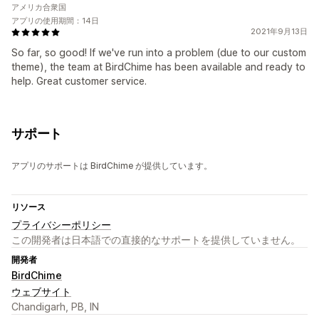
アメリカ合衆国
アプリの使用期間：14日
2021年9月13日
So far, so good! If we've run into a problem (due to our custom
theme), the team at BirdChime has been available and ready to
help. Great customer service.
サポート
アプリのサポートは BirdChime が提供しています。
リソース
プライバシーポリシー
この開発者は日本語での直接的なサポートを提供していません。
開発者
BirdChime
ウェブサイト
Chandigarh, PB, IN