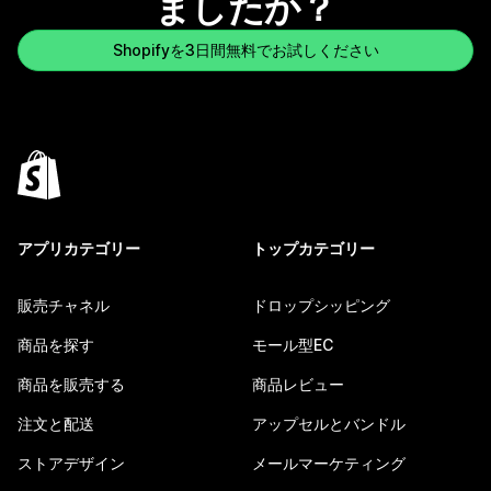
ましたか？
Shopifyを3日間無料でお試しください
アプリカテゴリー
トップカテゴリー
販売チャネル
ドロップシッピング
商品を探す
モール型EC
商品を販売する
商品レビュー
注文と配送
アップセルとバンドル
ストアデザイン
メールマーケティング