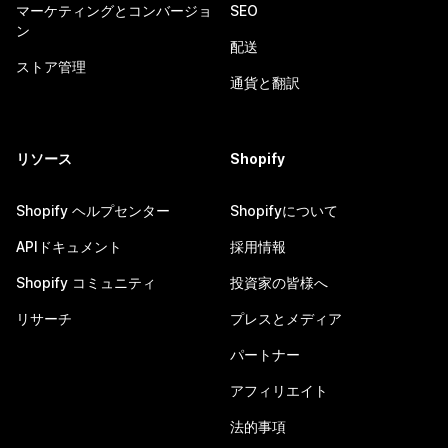
マーケティングとコンバージョ
SEO
ン
配送
ストア管理
通貨と翻訳
リソース
Shopify
Shopify ヘルプセンター
Shopifyについて
APIドキュメント
採用情報
Shopify コミュニティ
投資家の皆様へ
リサーチ
プレスとメディア
パートナー
アフィリエイト
法的事項