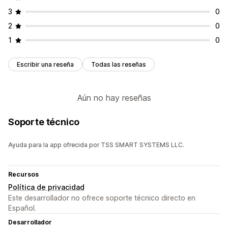
3
0
2
0
1
0
Escribir una reseña
Todas las reseñas
Aún no hay reseñas
Soporte técnico
Ayuda para la app ofrecida por TSS SMART SYSTEMS LLC.
Recursos
Política de privacidad
Este desarrollador no ofrece soporte técnico directo en
Español.
Desarrollador