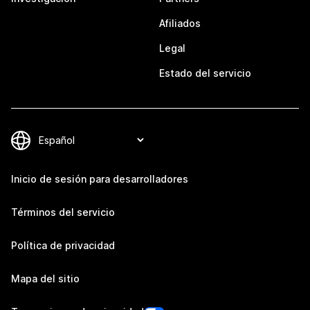
Afiliados
Legal
Estado del servicio
Inicio de sesión para desarrolladores
Términos del servicio
Política de privacidad
Mapa del sitio