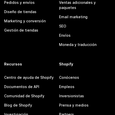
Pedidos y envíos
Ventas adicionales y
paquetes
Diseño de tiendas
Email marketing
Marketing y conversión
SEO
Gestión de tiendas
Envíos
Moneda y traducción
Recursos
Shopify
Centro de ayuda de Shopify
Conócenos
Documentos de API
Empleos
Comunidad de Shopify
Inversionistas
Blog de Shopify
Prensa y medios
Investigación
Partners