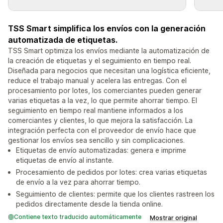
TSS Smart simplifica los envíos con la generación
automatizada de etiquetas.
TSS Smart optimiza los envíos mediante la automatización de
la creación de etiquetas y el seguimiento en tiempo real.
Diseñada para negocios que necesitan una logística eficiente,
reduce el trabajo manual y acelera las entregas. Con el
procesamiento por lotes, los comerciantes pueden generar
varias etiquetas a la vez, lo que permite ahorrar tiempo. El
seguimiento en tiempo real mantiene informados a los
comerciantes y clientes, lo que mejora la satisfacción. La
integración perfecta con el proveedor de envío hace que
gestionar los envíos sea sencillo y sin complicaciones.
Etiquetas de envío automatizadas: genera e imprime
etiquetas de envío al instante.
Procesamiento de pedidos por lotes: crea varias etiquetas
de envío a la vez para ahorrar tiempo.
Seguimiento de clientes: permite que los clientes rastreen los
pedidos directamente desde la tienda online.
Contiene texto traducido automáticamente
Mostrar original