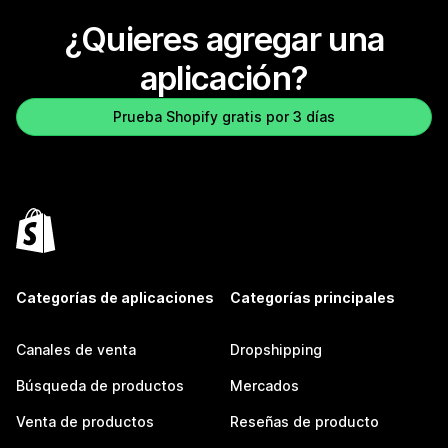
¿Quieres agregar una
aplicación?
Prueba Shopify gratis por 3 días
Categorías de aplicaciones
Categorías principales
Canales de venta
Dropshipping
Búsqueda de productos
Mercados
Venta de productos
Reseñas de producto