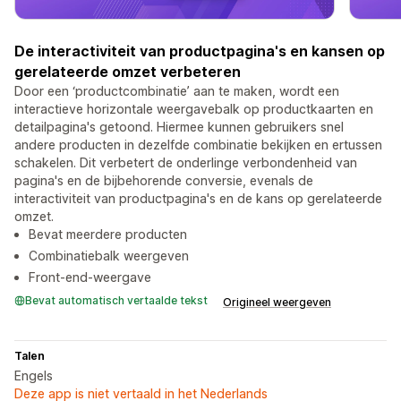
De interactiviteit van productpagina's en kansen op
gerelateerde omzet verbeteren
Door een ‘productcombinatie’ aan te maken, wordt een
interactieve horizontale weergavebalk op productkaarten en
detailpagina's getoond. Hiermee kunnen gebruikers snel
andere producten in dezelfde combinatie bekijken en ertussen
schakelen. Dit verbetert de onderlinge verbondenheid van
pagina's en de bijbehorende conversie, evenals de
interactiviteit van productpagina's en de kans op gerelateerde
omzet.
Bevat meerdere producten
Combinatiebalk weergeven
Front-end-weergave
Bevat automatisch vertaalde tekst
Origineel weergeven
Talen
Engels
Deze app is niet vertaald in het Nederlands