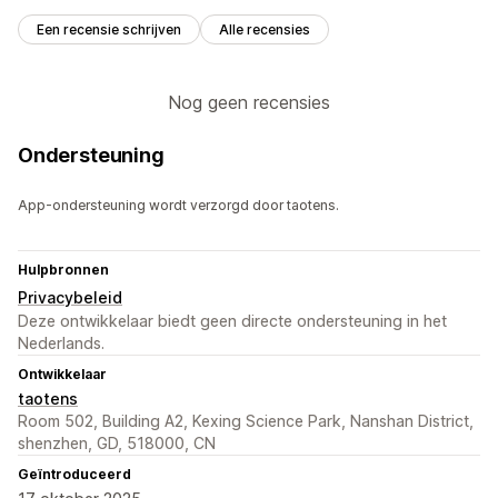
Een recensie schrijven
Alle recensies
Nog geen recensies
Ondersteuning
App-ondersteuning wordt verzorgd door taotens.
Hulpbronnen
Privacybeleid
Deze ontwikkelaar biedt geen directe ondersteuning in het
Nederlands.
Ontwikkelaar
taotens
Room 502, Building A2, Kexing Science Park, Nanshan District,
shenzhen, GD, 518000, CN
Geïntroduceerd