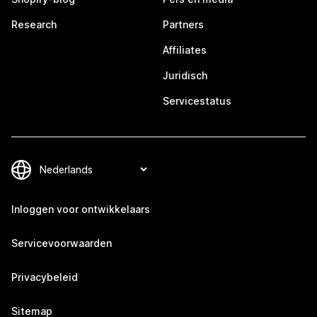
Research
Partners
Affiliates
Juridisch
Servicestatus
Inloggen voor ontwikkelaars
Servicevoorwaarden
Privacybeleid
Sitemap