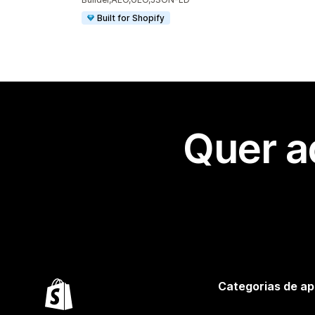
Built for Shopify
Quer a
Categorias de ap