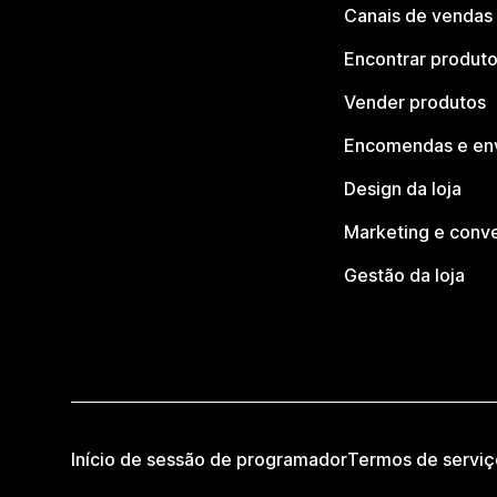
Canais de vendas
Encontrar produt
Vender produtos
Encomendas e en
Design da loja
Marketing e conv
Gestão da loja
Início de sessão de programador
Termos de serviç