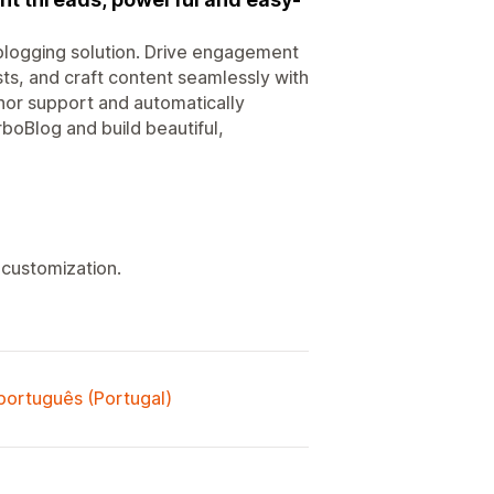
 blogging solution. Drive engagement
ts, and craft content seamlessly with
hor support and automatically
boBlog and build beautiful,
customization.
 português (Portugal)