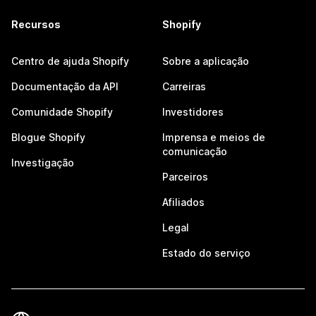
Recursos
Shopify
Centro de ajuda Shopify
Sobre a aplicação
Documentação da API
Carreiras
Comunidade Shopify
Investidores
Blogue Shopify
Imprensa e meios de
comunicação
Investigação
Parceiros
Afiliados
Legal
Estado do serviço