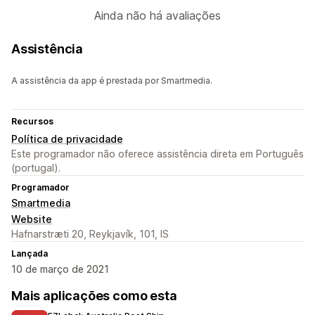
Ainda não há avaliações
Assistência
A assistência da app é prestada por Smartmedia.
Recursos
Política de privacidade
Este programador não oferece assistência direta em Português
(portugal).
Programador
Smartmedia
Website
Hafnarstræti 20, Reykjavík, 101, IS
Lançada
10 de março de 2021
Mais aplicações como esta