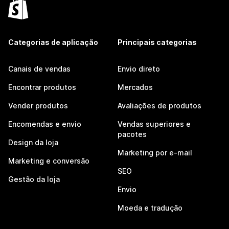
Categorias de aplicação
Principais categorias
Canais de vendas
Envio direto
Encontrar produtos
Mercados
Vender produtos
Avaliações de produtos
Encomendas e envio
Vendas superiores e
pacotes
Design da loja
Marketing por e-mail
Marketing e conversão
SEO
Gestão da loja
Envio
Moeda e tradução