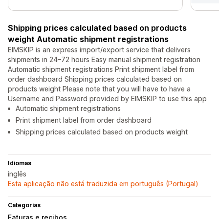
Shipping prices calculated based on products
weight Automatic shipment registrations
EIMSKIP is an express import/export service that delivers
shipments in 24–72 hours Easy manual shipment registration
Automatic shipment registrations Print shipment label from
order dashboard Shipping prices calculated based on
products weight Please note that you will have to have a
Username and Password provided by EIMSKIP to use this app
Automatic shipment registrations
Print shipment label from order dashboard
Shipping prices calculated based on products weight
Idiomas
inglês
Esta aplicação não está traduzida em português (Portugal)
Categorias
Faturas e recibos