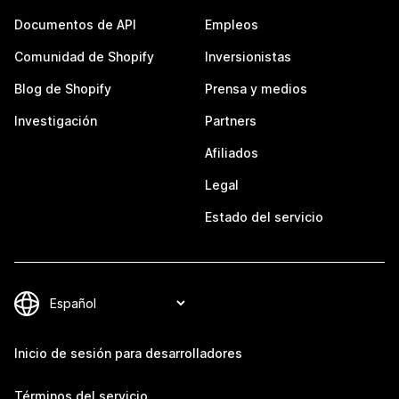
Documentos de API
Empleos
Comunidad de Shopify
Inversionistas
Blog de Shopify
Prensa y medios
Investigación
Partners
Afiliados
Legal
Estado del servicio
Inicio de sesión para desarrolladores
Términos del servicio