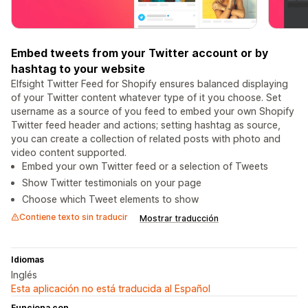
Embed tweets from your Twitter account or by
hashtag to your website
Elfsight Twitter Feed for Shopify ensures balanced displaying
of your Twitter content whatever type of it you choose. Set
username as a source of you feed to embed your own Shopify
Twitter feed header and actions; setting hashtag as source,
you can create a collection of related posts with photo and
video сontent supported.
Embed your own Twitter feed or a selection of Tweets
Show Twitter testimonials on your page
Choose which Tweet elements to show
Contiene texto sin traducir
Mostrar traducción
Idiomas
Inglés
Esta aplicación no está traducida al Español
Funciona con