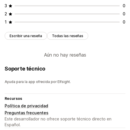
3
0
2
0
1
0
Escribir una reseña
Todas las reseñas
Aún no hay reseñas
Soporte técnico
Ayuda para la app ofrecida por Elfsight.
Recursos
Política de privacidad
Preguntas frecuentes
Este desarrollador no ofrece soporte técnico directo en
Español.