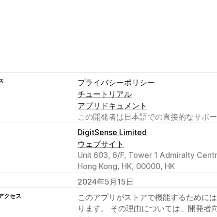
ス
プライバシーポリシー
チュートリアル
アプリドキュメント
この開発者は日本語での直接的なサポー
DigitSense Limited
ウェブサイト
Unit 603, 6/F, Tower 1 Admiralty Cent
Hong Kong, HK, 00000, HK
2024年5月15日
アクセス
このアプリがストアで機能するためには
ります。 その理由については、開発者