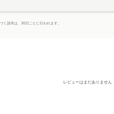
基づく請求は、30日ごとに行われます。
レビューはまだありません