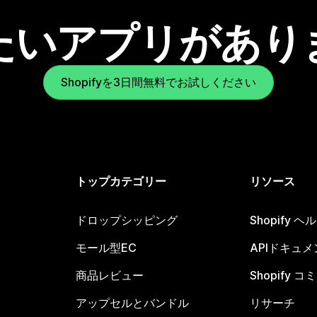
たいアプリがあり
Shopifyを3日間無料でお試しください
トップカテゴリー
リソース
ドロップシッピング
Shopify 
モール型EC
APIドキュメ
商品レビュー
Shopify 
アップセルとバンドル
リサーチ