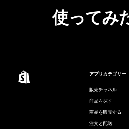
使ってみ
アプリカテゴリー
販売チャネル
商品を探す
商品を販売する
注文と配送