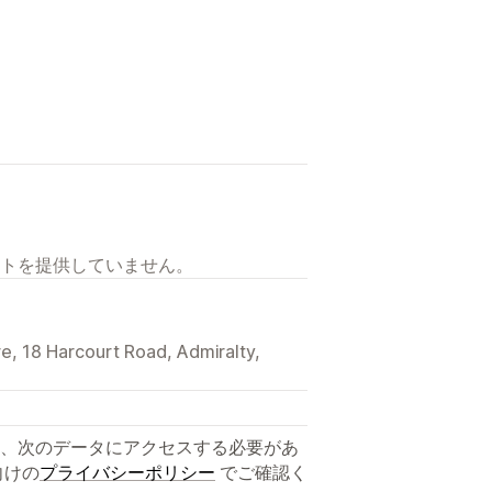
トを提供していません。
re, 18 Harcourt Road, Admiralty,
、次のデータにアクセスする必要があ
向けの
プライバシーポリシー
でご確認く