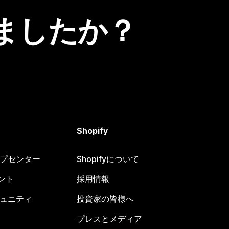
ましたか？
Shopify
ヘルプセンター
Shopifyについて
ント
採用情報
コミュニティ
投資家の皆様へ
プレスとメディア