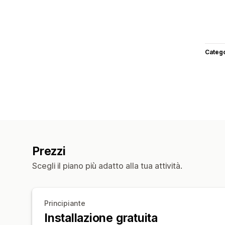
Categ
Prezzi
Scegli il piano più adatto alla tua attività.
Principiante
Installazione gratuita