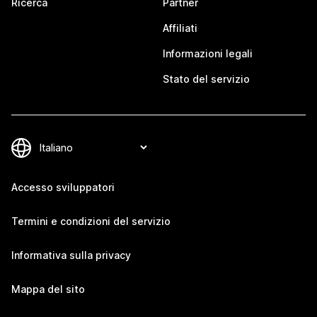
Ricerca
Partner
Affiliati
Informazioni legali
Stato del servizio
Accesso sviluppatori
Termini e condizioni del servizio
Informativa sulla privacy
Mappa del sito