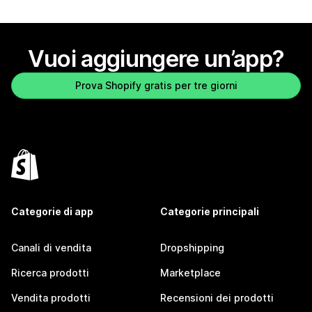
Vuoi aggiungere un’app?
Prova Shopify gratis per tre giorni
Categorie di app
Categorie principali
Canali di vendita
Dropshipping
Ricerca prodotti
Marketplace
Vendita prodotti
Recensioni dei prodotti