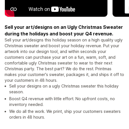
Sell your art/designs on an Ugly Christmas Sweater
during the holidays and boost your Q4 revenue.
Sell your art/designs this holiday season on a high quality ugly
Christmas sweater and boost your holiday revenue. Put your
artwork into our design tool, and within seconds your
customers can purchase your art on a fun, warm, soft, and
comfortable ugly Christmas sweater to wear to their next
Christmas party. The best part? We do the rest. Printmas
makes your customer's sweater, packages it, and ships it off to
your customers in 48 hours.
Sell your designs on a ugly Christmas sweater this holiday
season.
Boost Q4 revenue with little effort. No upfront costs, no
inventory needed.
We do all the work. We print, ship your customers sweaters
orders in 48 hours.