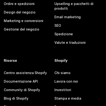
Ordini e spedizioni
Upselling e pacchetti di
prodotti
Design del negozio
Email marketing
Marketing e conversioni
SEO
Gestione del negozio
Spedizione
Valute e traduzioni
Risorse
Shopify
Centro assistenza Shopify
Chi siamo
Documentazione API
Lavora con noi
Community di Shopify
Investitori
Blog di Shopify
Stampa e media