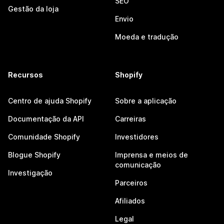
SEO
Gestão da loja
Envio
Moeda e tradução
Recursos
Shopify
Centro de ajuda Shopify
Sobre a aplicação
Documentação da API
Carreiras
Comunidade Shopify
Investidores
Blogue Shopify
Imprensa e meios de
comunicação
Investigação
Parceiros
Afiliados
Legal