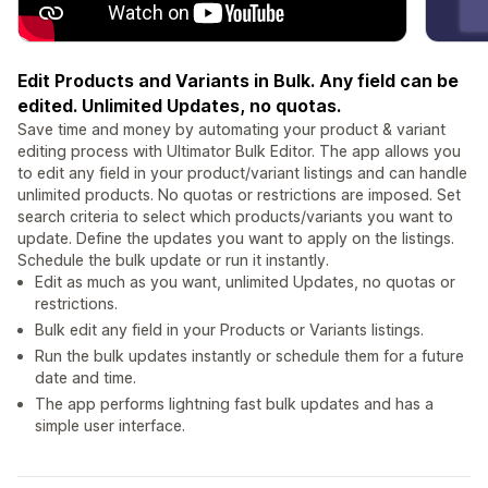
Edit Products and Variants in Bulk. Any field can be
edited. Unlimited Updates, no quotas.
Save time and money by automating your product & variant
editing process with Ultimator Bulk Editor. The app allows you
to edit any field in your product/variant listings and can handle
unlimited products. No quotas or restrictions are imposed. Set
search criteria to select which products/variants you want to
update. Define the updates you want to apply on the listings.
Schedule the bulk update or run it instantly.
Edit as much as you want, unlimited Updates, no quotas or
restrictions.
Bulk edit any field in your Products or Variants listings.
Run the bulk updates instantly or schedule them for a future
date and time.
The app performs lightning fast bulk updates and has a
simple user interface.