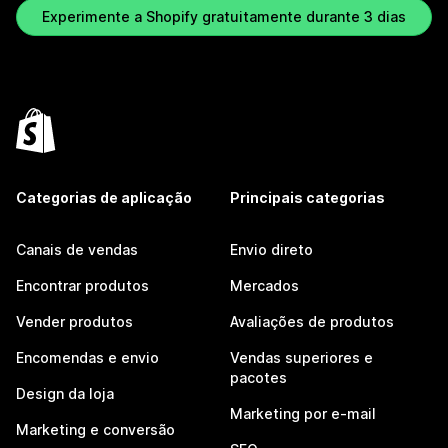
Experimente a Shopify gratuitamente durante 3 dias
Categorias de aplicação
Principais categorias
Canais de vendas
Envio direto
Encontrar produtos
Mercados
Vender produtos
Avaliações de produtos
Encomendas e envio
Vendas superiores e
pacotes
Design da loja
Marketing por e-mail
Marketing e conversão