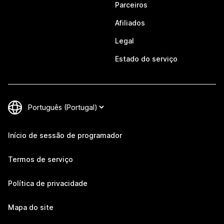
Parceiros
Afiliados
Legal
Estado do serviço
Início de sessão de programador
Termos de serviço
Política de privacidade
Mapa do site