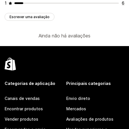
1
6
Escrever uma avaliação
Ainda não há avaliações
Categorias de aplicação
Principais categorias
Canais de vendas
Envio direto
Encontrar produtos
Mercados
Vender produtos
Avaliações de produtos