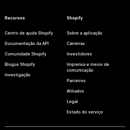
Recursos
Shopify
Centro de ajuda Shopify
Sobre a aplicação
Documentação da API
Carreiras
Comunidade Shopify
Investidores
Blogue Shopify
Imprensa e meios de
comunicação
Investigação
Parceiros
Afiliados
Legal
Estado do serviço