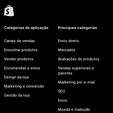
Categorias de aplicação
Principais categorias
Canais de vendas
Envio direto
Encontrar produtos
Mercados
Vender produtos
Avaliações de produtos
Encomendas e envio
Vendas superiores e
pacotes
Design da loja
Marketing por e-mail
Marketing e conversão
SEO
Gestão da loja
Envio
Moeda e tradução