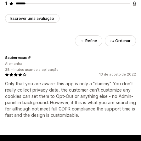
1
6
Escrever uma avaliação
Refine
Ordenar
Saubermaus
Alemanha
38 minutos usando a aplicação
13 de agosto de 2022
Only that you are aware: this app is only a "dummy". You don't
really collect privacy data, the customer can't customize any
cookies can set them to Opt-Out or anything else - no Admin-
panel in background. However, if this is what you are searching
for although not meet full GDPR compliance the support time is
fast and the design is customizable.