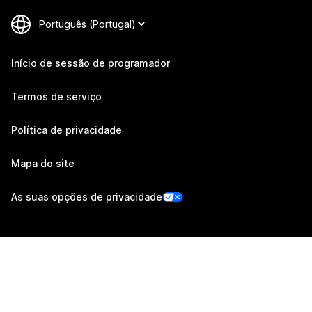
Início de sessão de programador
Termos de serviço
Política de privacidade
Mapa do site
As suas opções de privacidade