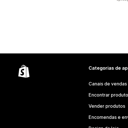
Categorias de ap
Canais de vendas
Encontrar produt
Vender produtos
Encomendas e en