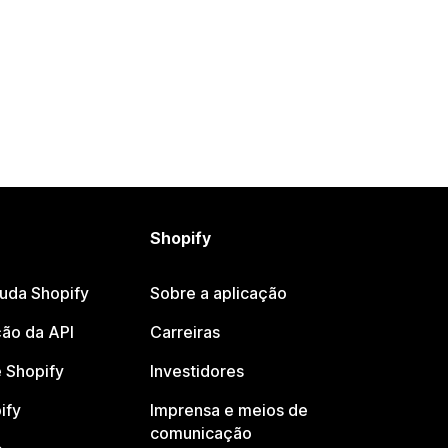
Shopify
juda Shopify
Sobre a aplicação
ão da API
Carreiras
 Shopify
Investidores
ify
Imprensa e meios de
comunicação