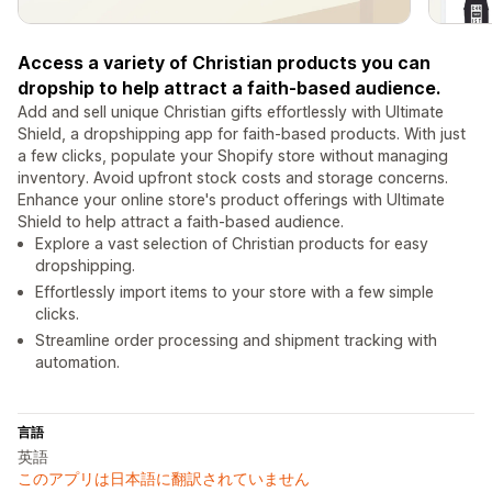
Access a variety of Christian products you can
dropship to help attract a faith-based audience.
Add and sell unique Christian gifts effortlessly with Ultimate
Shield, a dropshipping app for faith-based products. With just
a few clicks, populate your Shopify store without managing
inventory. Avoid upfront stock costs and storage concerns.
Enhance your online store's product offerings with Ultimate
Shield to help attract a faith-based audience.
Explore a vast selection of Christian products for easy
dropshipping.
Effortlessly import items to your store with a few simple
clicks.
Streamline order processing and shipment tracking with
automation.
言語
英語
このアプリは日本語に翻訳されていません