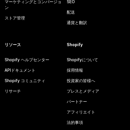
マーケティングとコンバージョ
SEO
ン
配送
ストア管理
通貨と翻訳
リソース
Shopify
Shopify ヘルプセンター
Shopifyについて
APIドキュメント
採用情報
Shopify コミュニティ
投資家の皆様へ
リサーチ
プレスとメディア
パートナー
アフィリエイト
法的事項