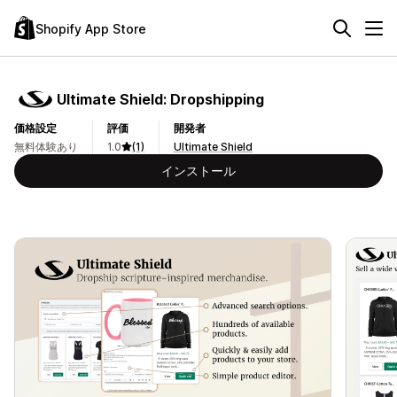
Shopify App Store
Ultimate Shield: Dropshipping
価格設定
評価
開発者
無料体験あり
1.0
(1)
Ultimate Shield
インストール