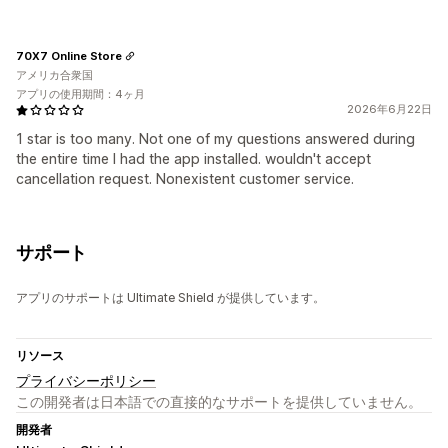
70X7 Online Store
アメリカ合衆国
アプリの使用期間：4ヶ月
2026年6月22日
1 star is too many. Not one of my questions answered during
the entire time I had the app installed. wouldn't accept
cancellation request. Nonexistent customer service.
サポート
アプリのサポートは Ultimate Shield が提供しています。
リソース
プライバシーポリシー
この開発者は日本語での直接的なサポートを提供していません。
開発者