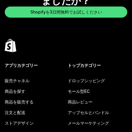
ましたか？
Shopifyを3日間無料でお試しください
アプリカテゴリー
トップカテゴリー
販売チャネル
ドロップシッピング
商品を探す
モール型EC
商品を販売する
商品レビュー
注文と配送
アップセルとバンドル
ストアデザイン
メールマーケティング