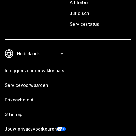
Affiliates
Juridisch
Servicestatus
Inloggen voor ontwikkelaars
Servicevoorwaarden
Privacybeleid
Sitemap
Jouw privacyvoorkeuren