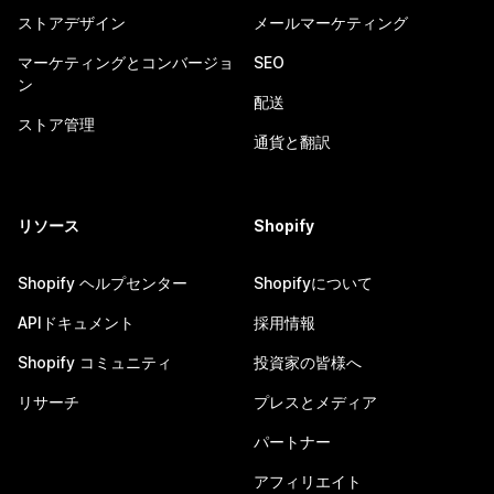
ストアデザイン
メールマーケティング
マーケティングとコンバージョ
SEO
ン
配送
ストア管理
通貨と翻訳
リソース
Shopify
Shopify ヘルプセンター
Shopifyについて
APIドキュメント
採用情報
Shopify コミュニティ
投資家の皆様へ
リサーチ
プレスとメディア
パートナー
アフィリエイト