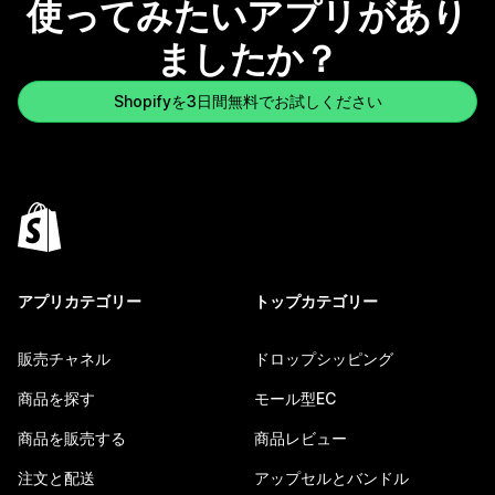
使ってみたいアプリがあり
ましたか？
Shopifyを3日間無料でお試しください
アプリカテゴリー
トップカテゴリー
販売チャネル
ドロップシッピング
商品を探す
モール型EC
商品を販売する
商品レビュー
注文と配送
アップセルとバンドル