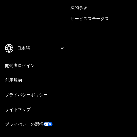
法的事項
サービスステータス
開発者ログイン
利用規約
プライバシーポリシー
サイトマップ
プライバシーの選択