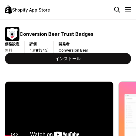
Shopify App Store
Conversion Bear Trust Badges
価格設定
評価
開発者
無料
4.9
(345)
Conversion Bear
インストール