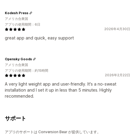
Kodesh Press
アメリカ合衆国
アプリの使用期間：6日
2026年4月30日
great app and quick, easy support
Opensky Goods
アメリカ合衆国
アプリの使用期間：約15時間
2026年2月22日
A very light weight app and user-friendly. It's a no-sweat
installation and I set it up in less than 5 minutes. Highly
recommended.
サポート
アプリのサポートは Conversion Bear が提供しています。