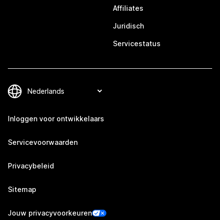
Affiliates
Juridisch
Servicestatus
Inloggen voor ontwikkelaars
Servicevoorwaarden
Privacybeleid
Sitemap
Jouw privacyvoorkeuren