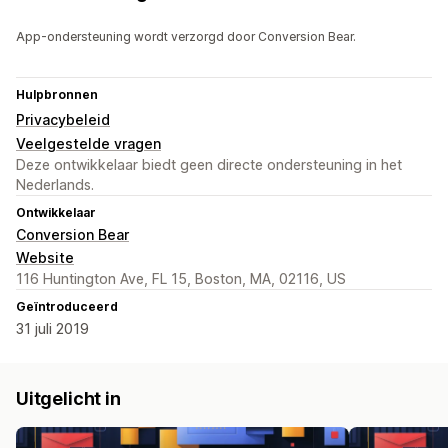
App-ondersteuning wordt verzorgd door Conversion Bear.
Hulpbronnen
Privacybeleid
Veelgestelde vragen
Deze ontwikkelaar biedt geen directe ondersteuning in het
Nederlands.
Ontwikkelaar
Conversion Bear
Website
116 Huntington Ave, FL 15, Boston, MA, 02116, US
Geïntroduceerd
31 juli 2019
Uitgelicht in