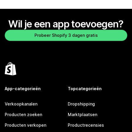
Wil je een app toevoegen?
Probeer Shopify 3 dagen gratis
App-categorieën
Topcategorieën
Verkoopkanalen
Dropshipping
Producten zoeken
Marktplaatsen
Producten verkopen
Productrecensies