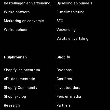
Bestellingen en verzending
Upselling en bundels
Winkelontwerp
E-mailmarketing
Marketing en conversie
SEO
Winkelbeheer
Verzending
Valuta en vertaling
Hulpbronnen
Shopify
Shopify-helpcentrum
Over ons
API-documentatie
Carrières
Shopify Community
Investeerders
Shopify-blog
Pers en media
Research
Partners