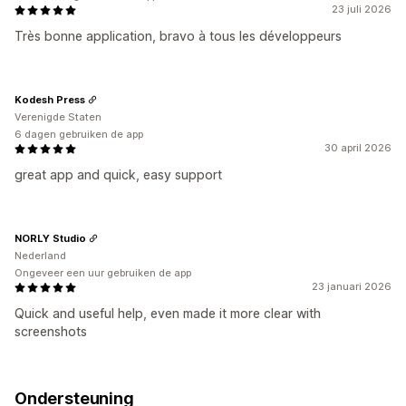
23 juli 2026
Très bonne application, bravo à tous les développeurs
Kodesh Press
Verenigde Staten
6 dagen gebruiken de app
30 april 2026
great app and quick, easy support
NORLY Studio
Nederland
Ongeveer een uur gebruiken de app
23 januari 2026
Quick and useful help, even made it more clear with
screenshots
Ondersteuning