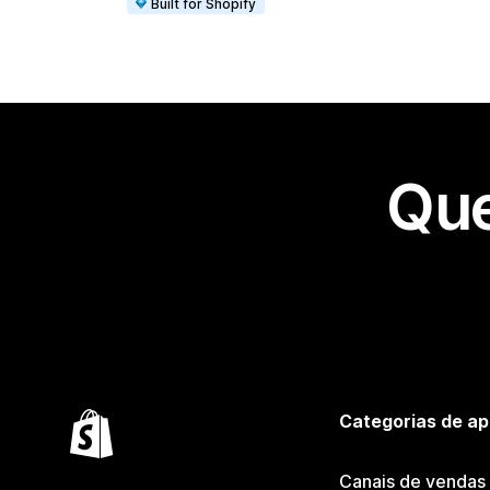
Built for Shopify
Que
Categorias de ap
Canais de vendas