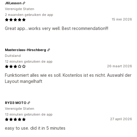
J6Lesson
Verenigde Staten
2 maanden gebruiken de app
15 mei 2026
Great app…works very well. Best recommendation!!!
Masterclass-Hirschberg
Duitsland
12 minuten gebruiken de app
26 maart 2026
Funktioniert alles wie es soll. Kostenlos ist es nicht. Auswahl der
Layout mangelhaft
RYD3 MOTO
Verenigde Staten
13 minuten gebruiken de app
27 april 2026
easy to use. did it in 5 minutes