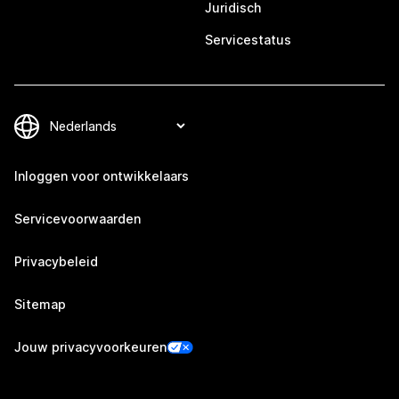
Juridisch
Servicestatus
Inloggen voor ontwikkelaars
Servicevoorwaarden
Privacybeleid
Sitemap
Jouw privacyvoorkeuren