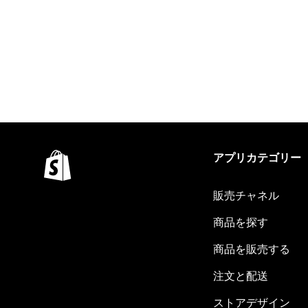
アプリカテゴリー
販売チャネル
商品を探す
商品を販売する
注文と配送
ストアデザイン