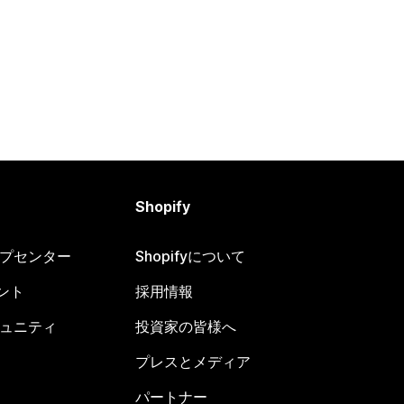
Shopify
ヘルプセンター
Shopifyについて
ント
採用情報
コミュニティ
投資家の皆様へ
プレスとメディア
パートナー