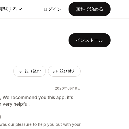
閲覧する
ログイン
無料で始める
インストール
絞り込む
並び替え
2020年6月19日
, We recommend you this app, it's
 very helpful.
日
was our pleasure to help you out with your