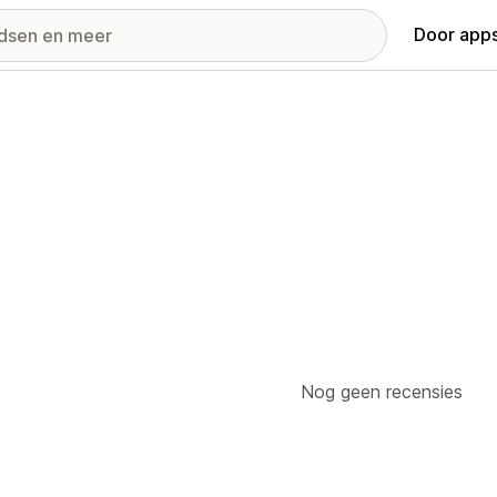
Door apps
Nog geen recensies