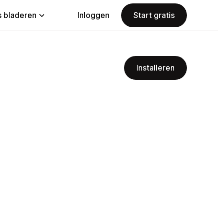
 bladeren
Inloggen
Start gratis
Installeren