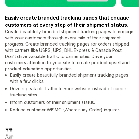
Easily create branded tracking pages that engage
customers at every step of their shipment status.
Create beautifully branded shipment tracking pages to engage
with your customers through every mile of their shipment
progress. Create branded tracking pages for orders shipped
with carriers like USPS, UPS, DHL Express & Canada Post.
Don't drive valuable traffic to carrier sites. Drive your
customers attention to your site to create product upsell and
product education opportunities.
Easily create beautifully branded shipment tracking pages
with a few clicks.
Drive repeatable traffic to your website instead of carrier
tracking sites.
Inform customers of their shipment status.
Reduce customer WISMO (Where's my Order) inquires.
言語
英語