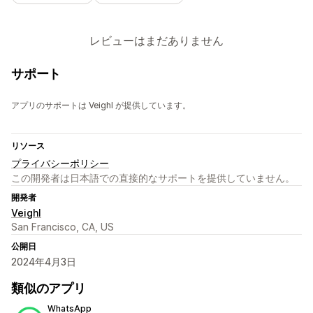
レビューはまだありません
サポート
アプリのサポートは Veighl が提供しています。
リソース
プライバシーポリシー
この開発者は日本語での直接的なサポートを提供していません。
開発者
Veighl
San Francisco, CA, US
公開日
2024年4月3日
類似のアプリ
WhatsApp