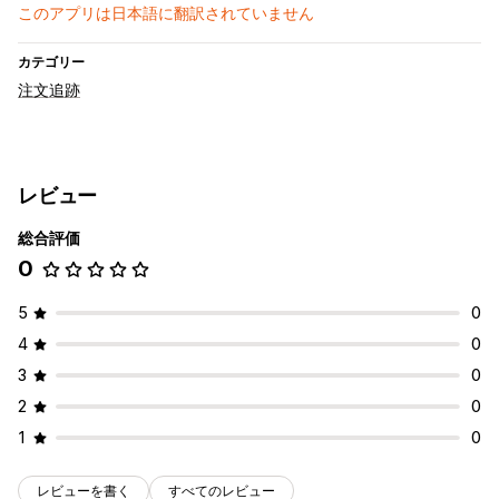
このアプリは日本語に翻訳されていません
カテゴリー
注文追跡
レビュー
総合評価
0
5
0
4
0
3
0
2
0
1
0
レビューを書く
すべてのレビュー