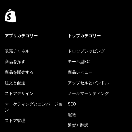
アプリカテゴリー
トップカテゴリー
販売チャネル
ドロップシッピング
商品を探す
モール型EC
商品を販売する
商品レビュー
注文と配送
アップセルとバンドル
ストアデザイン
メールマーケティング
マーケティングとコンバージョ
SEO
ン
配送
ストア管理
通貨と翻訳