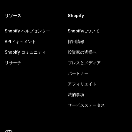
リソース
Shopify
Shopify ヘルプセンター
Shopifyについて
APIドキュメント
採用情報
Shopify コミュニティ
投資家の皆様へ
リサーチ
プレスとメディア
パートナー
アフィリエイト
法的事項
サービスステータス