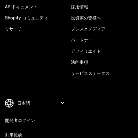
APIドキュメント
採用情報
Shopify コミュニティ
投資家の皆様へ
リサーチ
プレスとメディア
パートナー
アフィリエイト
法的事項
サービスステータス
開発者ログイン
利用規約