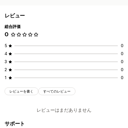
レビュー
総合評価
0
5
0
4
0
3
0
2
0
1
0
レビューを書く
すべてのレビュー
レビューはまだありません
サポート