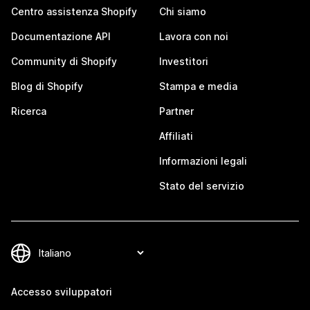
Centro assistenza Shopify
Chi siamo
Documentazione API
Lavora con noi
Community di Shopify
Investitori
Blog di Shopify
Stampa e media
Ricerca
Partner
Affiliati
Informazioni legali
Stato del servizio
Accesso sviluppatori