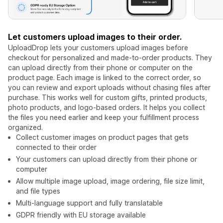
Let customers upload images to their order.
UploadDrop lets your customers upload images before
checkout for personalized and made-to-order products. They
can upload directly from their phone or computer on the
product page. Each image is linked to the correct order, so
you can review and export uploads without chasing files after
purchase. This works well for custom gifts, printed products,
photo products, and logo-based orders. It helps you collect
the files you need earlier and keep your fulfillment process
organized.
Collect customer images on product pages that gets
connected to their order
Your customers can upload directly from their phone or
computer
Allow multiple image upload, image ordering, file size limit,
and file types
Multi-language support and fully translatable
GDPR friendly with EU storage available