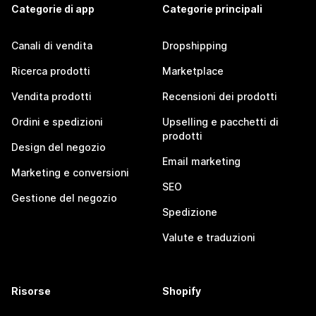
Categorie di app
Categorie principali
Canali di vendita
Dropshipping
Ricerca prodotti
Marketplace
Vendita prodotti
Recensioni dei prodotti
Ordini e spedizioni
Upselling e pacchetti di
prodotti
Design del negozio
Email marketing
Marketing e conversioni
SEO
Gestione del negozio
Spedizione
Valute e traduzioni
Risorse
Shopify