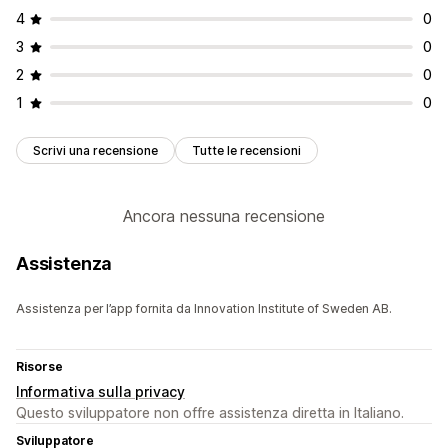
4
0
3
0
2
0
1
0
Scrivi una recensione
Tutte le recensioni
Ancora nessuna recensione
Assistenza
Assistenza per l’app fornita da Innovation Institute of Sweden AB.
Risorse
Informativa sulla privacy
Questo sviluppatore non offre assistenza diretta in Italiano.
Sviluppatore