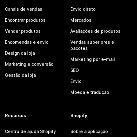
Canais de vendas
Envio direto
Encontrar produtos
Mercados
Vender produtos
Avaliações de produtos
Encomendas e envio
Vendas superiores e
pacotes
Design da loja
Marketing por e-mail
Marketing e conversão
SEO
Gestão da loja
Envio
Moeda e tradução
Recursos
Shopify
Centro de ajuda Shopify
Sobre a aplicação