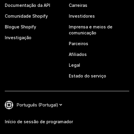
Documentação da API
Carreiras
Comunidade Shopify
Investidores
Blogue Shopify
Imprensa e meios de
comunicação
Investigação
Parceiros
Afiliados
Legal
Estado do serviço
Início de sessão de programador