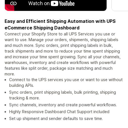
Easy and Efficient Shipping Automation with UPS
eCommerce Shipping Dashboard
Connect your Shopify Store to all UPS Services you use or
want to use. Manage your orders, shipments, shipping labels
and much more. Sync orders, print shipping labels in bulk,
track shipments and more to reduce your time spent shipping
and increase your time spent growing. Sync all your channels,
warehouses, inventory and create workflows with powerful
features like split order, package size matching and much
more.
Connect to the UPS services you use or want to use without
building APIs.
Sync orders, print shipping labels, bulk printing, shipping
tracking & more.
Sync channels, inventory and create powerful workflows.
Highly Responsive Dashboard Chat Support included
Set up shipment and sender defaults to save time.