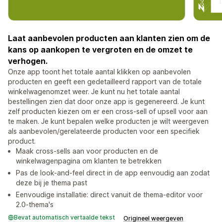
Laat aanbevolen producten aan klanten zien om de
kans op aankopen te vergroten en de omzet te
verhogen.
Onze app toont het totale aantal klikken op aanbevolen
producten en geeft een gedetailleerd rapport van de totale
winkelwagenomzet weer. Je kunt nu het totale aantal
bestellingen zien dat door onze app is gegenereerd. Je kunt
zelf producten kiezen om er een cross-sell of upsell voor aan
te maken. Je kunt bepalen welke producten je wilt weergeven
als aanbevolen/gerelateerde producten voor een specifiek
product.
Maak cross-sells aan voor producten en de
winkelwagenpagina om klanten te betrekken
Pas de look-and-feel direct in de app eenvoudig aan zodat
deze bij je thema past
Eenvoudige installatie: direct vanuit de thema-editor voor
2.0-thema's
Bevat automatisch vertaalde tekst
Origineel weergeven