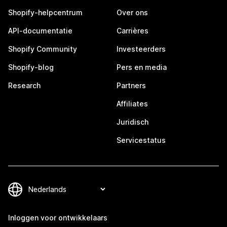
Shopify-helpcentrum
Over ons
API-documentatie
Carrières
Shopify Community
Investeerders
Shopify-blog
Pers en media
Research
Partners
Affiliates
Juridisch
Servicestatus
Inloggen voor ontwikkelaars