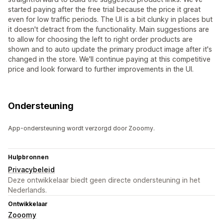
started paying after the free trial because the price it great
even for low traffic periods. The UI is a bit clunky in places but
it doesn't detract from the functionality. Main suggestions are
to allow for choosing the left to right order products are
shown and to auto update the primary product image after it's
changed in the store. We'll continue paying at this competitive
price and look forward to further improvements in the UI.
Ondersteuning
App-ondersteuning wordt verzorgd door Zooomy.
Hulpbronnen
Privacybeleid
Deze ontwikkelaar biedt geen directe ondersteuning in het
Nederlands.
Ontwikkelaar
Zooomy