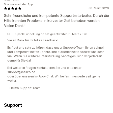
5 monate mit der App
30. März 2026
Sehr freundliche und kompetente Supportmitarbeiter. Durch die
Hilfe konnten Probleme in kürzester Zeit behoben werden.
Vielen Dank!
UFE - Upsell Funnel Engine hat geantwortet 31. März 2026
Vielen Dank für Ihr tolles Feedback!
Es freut uns sehr zu hören, dass unser Support-Team Ihnen schnell
und kompetent helfen konnte. Ihre Zufriedenheit bedeutet uns sehr
viel. Wenn Sie weitere Unterstützung benötigen, sind wir jederzeit
gerne für Sie da!
Bei weiteren Fragen kontaktieren Sie uns bitte unter
support@helixo.co
oder über unseren In-App-Chat. Wir helfen Ihnen jederzeit gerne
weiter.
– Helixo Support Team
Support