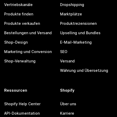
Vertriebskanäle
Dropshipping
Produkte finden
Marktplätze
Produkte verkaufen
Produktrezensionen
Bestellungen und Versand
Upselling und Bundles
Shop-Design
E-Mail-Marketing
Marketing und Conversion
SEO
Shop-Verwaltung
Versand
Währung und Übersetzung
Ressourcen
Shopify
Shopify Help Center
Über uns
API-Dokumentation
Karriere