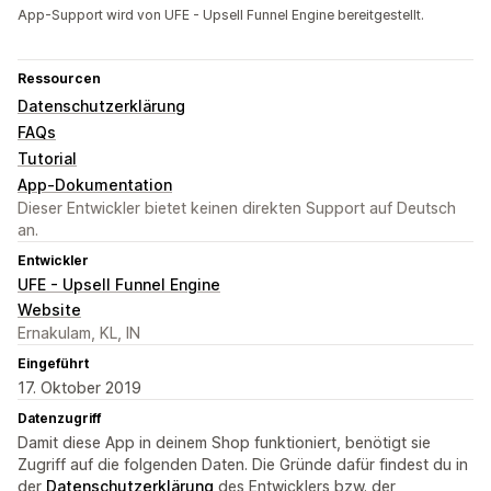
App-Support wird von UFE - Upsell Funnel Engine bereitgestellt.
Ressourcen
Datenschutzerklärung
FAQs
Tutorial
App-Dokumentation
Dieser Entwickler bietet keinen direkten Support auf Deutsch
an.
Entwickler
UFE - Upsell Funnel Engine
Website
Ernakulam, KL, IN
Eingeführt
17. Oktober 2019
Datenzugriff
Damit diese App in deinem Shop funktioniert, benötigt sie
Zugriff auf die folgenden Daten. Die Gründe dafür findest du in
der
Datenschutzerklärung
des Entwicklers bzw. der