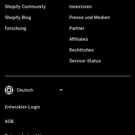
Shopify Community
Investoren
Shopify Blog
Presse und Medien
Forschung
Partner
Affiliates
Rechtliches
Service-Status
Entwickler-Login
AGB