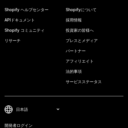
Shopify ヘルプセンター
Shopifyについて
APIドキュメント
採用情報
Shopify コミュニティ
投資家の皆様へ
リサーチ
プレスとメディア
パートナー
アフィリエイト
法的事項
サービスステータス
開発者ログイン