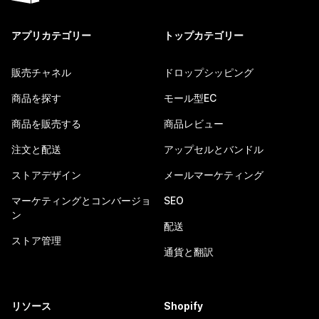
アプリカテゴリー
トップカテゴリー
販売チャネル
ドロップシッピング
商品を探す
モール型EC
商品を販売する
商品レビュー
注文と配送
アップセルとバンドル
ストアデザイン
メールマーケティング
マーケティングとコンバージョ
SEO
ン
配送
ストア管理
通貨と翻訳
リソース
Shopify