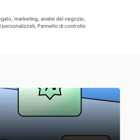
regalo, marketing, analisi del negozio,
 personalizzati, Pannello di controllo