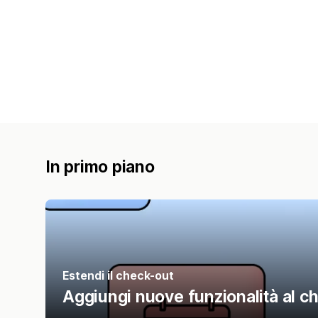
In primo piano
Estendi il check-out
Aggiungi nuove funzionalità al c