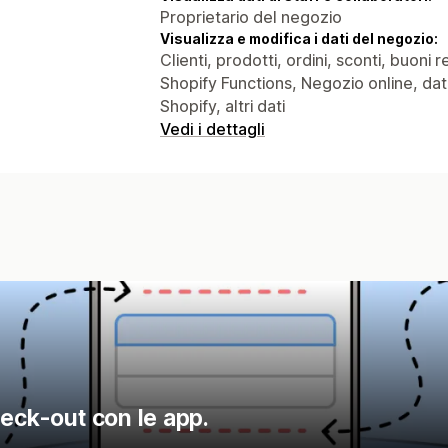
Proprietario del negozio
Visualizza e modifica i dati del negozio:
Clienti, prodotti, ordini, sconti, buoni 
Shopify Functions, Negozio online, dati
Shopify, altri dati
Vedi i dettagli
heck-out con le app.