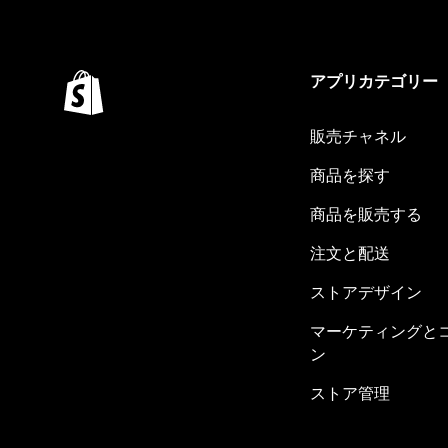
アプリカテゴリー
販売チャネル
商品を探す
商品を販売する
注文と配送
ストアデザイン
マーケティングと
ン
ストア管理