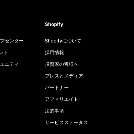
Shopify
ヘルプセンター
Shopifyについて
ント
採用情報
コミュニティ
投資家の皆様へ
プレスとメディア
パートナー
アフィリエイト
法的事項
サービスステータス