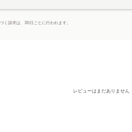
基づく請求は、30日ごとに行われます。
レビューはまだありません