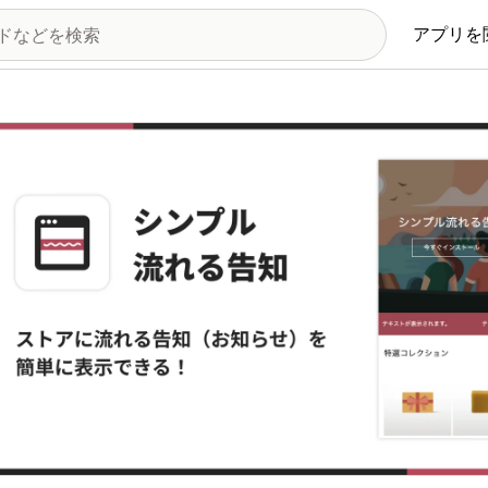
アプリを
の画像ギャラリー