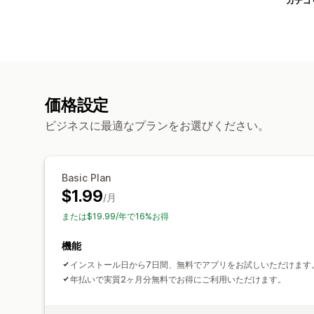
カテゴ
価格設定
ビジネスに最適なプランをお選びください。
Basic Plan
$1.99
/月
または$19.99/年で16%お得
機能
インストール日から7日間、無料でアプリをお試しいただけます
年払いで実質2ヶ月分無料でお得にご利用いただけます。