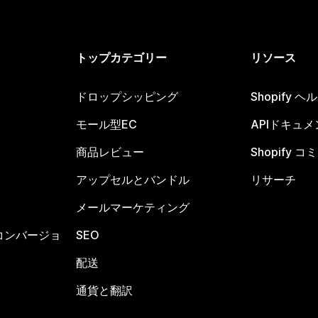
トップカテゴリー
リソース
ドロップシッピング
Shopify 
モール型EC
APIドキュメ
商品レビュー
Shopify 
アップセルとバンドル
リサーチ
メールマーケティング
コンバージョ
SEO
配送
通貨と翻訳