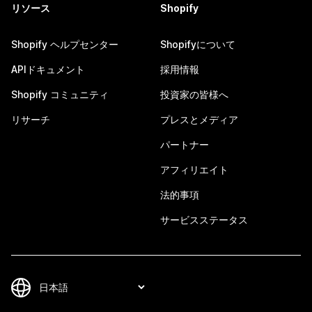
リソース
Shopify
Shopify ヘルプセンター
Shopifyについて
APIドキュメント
採用情報
Shopify コミュニティ
投資家の皆様へ
リサーチ
プレスとメディア
パートナー
アフィリエイト
法的事項
サービスステータス