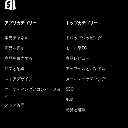
アプリカテゴリー
トップカテゴリー
販売チャネル
ドロップシッピング
商品を探す
モール型EC
商品を販売する
商品レビュー
注文と配送
アップセルとバンドル
ストアデザイン
メールマーケティング
マーケティングとコンバージョ
SEO
ン
配送
ストア管理
通貨と翻訳