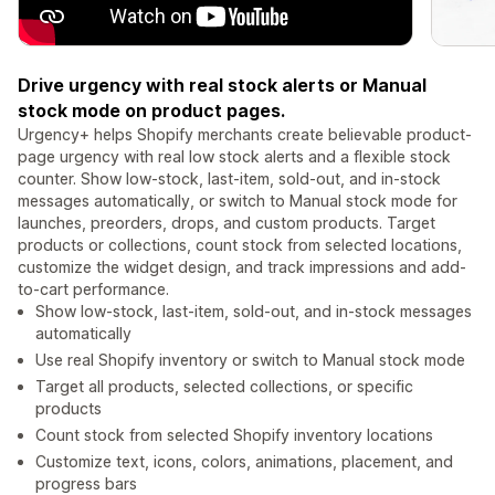
Drive urgency with real stock alerts or Manual
stock mode on product pages.
Urgency+ helps Shopify merchants create believable product-
page urgency with real low stock alerts and a flexible stock
counter. Show low-stock, last-item, sold-out, and in-stock
messages automatically, or switch to Manual stock mode for
launches, preorders, drops, and custom products. Target
products or collections, count stock from selected locations,
customize the widget design, and track impressions and add-
to-cart performance.
Show low-stock, last-item, sold-out, and in-stock messages
automatically
Use real Shopify inventory or switch to Manual stock mode
Target all products, selected collections, or specific
products
Count stock from selected Shopify inventory locations
Customize text, icons, colors, animations, placement, and
progress bars