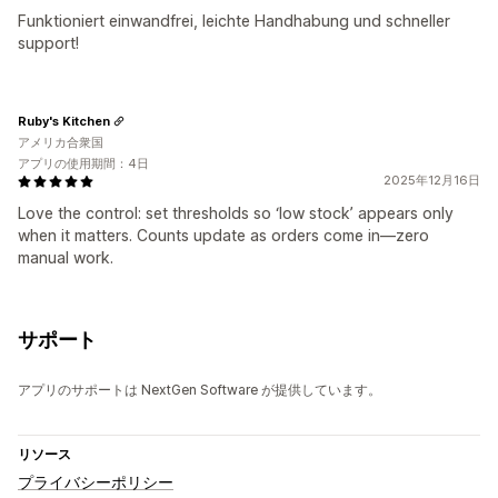
Funktioniert einwandfrei, leichte Handhabung und schneller
support!
Ruby's Kitchen
アメリカ合衆国
アプリの使用期間：4日
2025年12月16日
Love the control: set thresholds so ‘low stock’ appears only
when it matters. Counts update as orders come in—zero
manual work.
サポート
アプリのサポートは NextGen Software が提供しています。
リソース
プライバシーポリシー