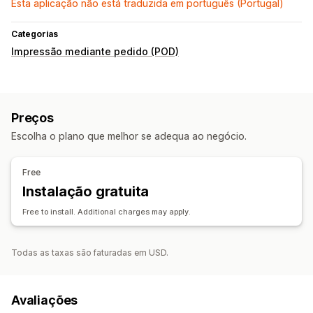
Esta aplicação não está traduzida em português (Portugal)
Categorias
Impressão mediante pedido (POD)
Preços
Escolha o plano que melhor se adequa ao negócio.
Free
Instalação gratuita
Free to install. Additional charges may apply.
Todas as taxas são faturadas em USD.
Avaliações