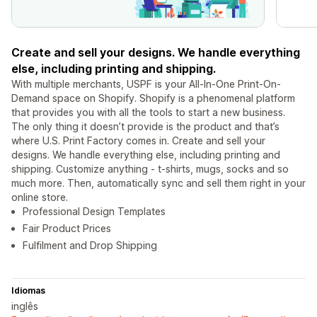
Create and sell your designs. We handle everything
else, including printing and shipping.
With multiple merchants, USPF is your All-In-One Print-On-
Demand space on Shopify. Shopify is a phenomenal platform
that provides you with all the tools to start a new business.
The only thing it doesn’t provide is the product and that’s
where U.S. Print Factory comes in. Create and sell your
designs. We handle everything else, including printing and
shipping. Customize anything - t-shirts, mugs, socks and so
much more. Then, automatically sync and sell them right in your
online store.
Professional Design Templates
Fair Product Prices
Fulfilment and Drop Shipping
Idiomas
inglês