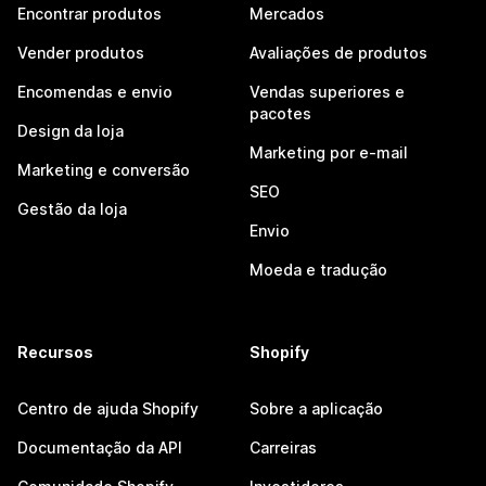
Encontrar produtos
Mercados
Vender produtos
Avaliações de produtos
Encomendas e envio
Vendas superiores e
pacotes
Design da loja
Marketing por e-mail
Marketing e conversão
SEO
Gestão da loja
Envio
Moeda e tradução
Recursos
Shopify
Centro de ajuda Shopify
Sobre a aplicação
Documentação da API
Carreiras