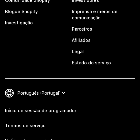
Comunidade Shopify
Investidores
Blogue Shopify
Imprensa e meios de
comunicação
Investigação
Parceiros
Afiliados
Legal
Estado do serviço
Início de sessão de programador
Termos de serviço