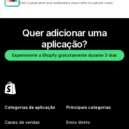
3707 total de avaliações
Sell custom print and embroidery items with no upfront costs
Quer adicionar uma
aplicação?
Experimente a Shopify gratuitamente durante 3 dias
Categorias de aplicação
Principais categorias
Canais de vendas
Envio direto