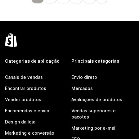
Categorias de aplicação
Principais categorias
Canais de vendas
Envio direto
Encontrar produtos
Mercados
Vender produtos
Avaliações de produtos
Encomendas e envio
Vendas superiores e
pacotes
Design da loja
Marketing por e-mail
Marketing e conversão