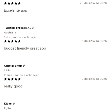
20 de maio de 2026
Excelente app
Twisted Threads Au
Austrália
1 dia usando a aplicação
8 de maio de 2026
budget friendly great app
Official Shop
Itália
2 dias usando a aplicação
9 de maio de 2026
really good
Kicks
Egito