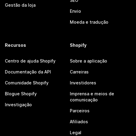
SEO
Gestão da loja
Envio
Moeda e tradução
Recursos
Shopify
Centro de ajuda Shopify
Sobre a aplicação
Documentação da API
Carreiras
Comunidade Shopify
Investidores
Blogue Shopify
Imprensa e meios de
comunicação
Investigação
Parceiros
Afiliados
Legal