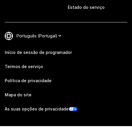
Estado do serviço
Início de sessão de programador
Termos de serviço
Política de privacidade
Mapa do site
As suas opções de privacidade