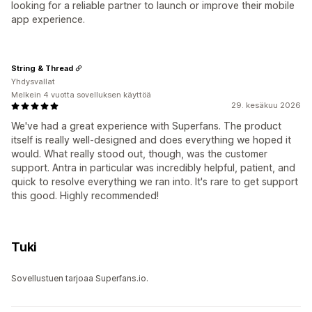
looking for a reliable partner to launch or improve their mobile
app experience.
String & Thread
Yhdysvallat
Melkein 4 vuotta sovelluksen käyttöä
29. kesäkuu 2026
We've had a great experience with Superfans. The product
itself is really well-designed and does everything we hoped it
would. What really stood out, though, was the customer
support. Antra in particular was incredibly helpful, patient, and
quick to resolve everything we ran into. It's rare to get support
this good. Highly recommended!
Tuki
Sovellustuen tarjoaa Superfans.io.