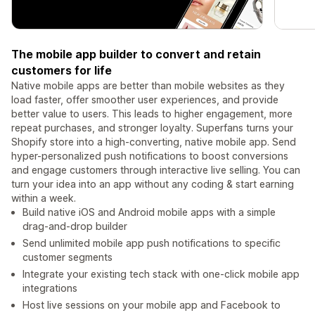
The mobile app builder to convert and retain
customers for life
Native mobile apps are better than mobile websites as they
load faster, offer smoother user experiences, and provide
better value to users. This leads to higher engagement, more
repeat purchases, and stronger loyalty. Superfans turns your
Shopify store into a high-converting, native mobile app. Send
hyper-personalized push notifications to boost conversions
and engage customers through interactive live selling. You can
turn your idea into an app without any coding & start earning
within a week.
Build native iOS and Android mobile apps with a simple
drag-and-drop builder
Send unlimited mobile app push notifications to specific
customer segments
Integrate your existing tech stack with one-click mobile app
integrations
Host live sessions on your mobile app and Facebook to