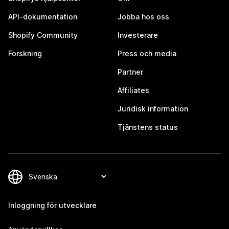
API-dokumentation
Jobba hos oss
Shopify Community
Investerare
Forskning
Press och media
Partner
Affiliates
Juridisk information
Tjänstens status
Inloggning för utvecklare