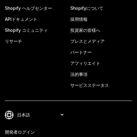
Shopify ヘルプセンター
Shopifyについて
APIドキュメント
採用情報
Shopify コミュニティ
投資家の皆様へ
リサーチ
プレスとメディア
パートナー
アフィリエイト
法的事項
サービスステータス
開発者ログイン