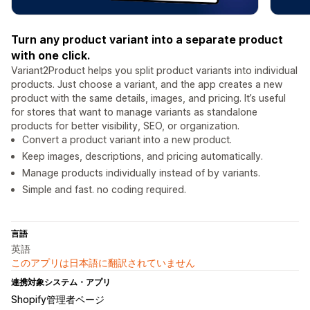
Turn any product variant into a separate product
with one click.
Variant2Product helps you split product variants into individual
products. Just choose a variant, and the app creates a new
product with the same details, images, and pricing. It’s useful
for stores that want to manage variants as standalone
products for better visibility, SEO, or organization.
Convert a product variant into a new product.
Keep images, descriptions, and pricing automatically.
Manage products individually instead of by variants.
Simple and fast. no coding required.
言語
英語
このアプリは日本語に翻訳されていません
連携対象システム・アプリ
Shopify管理者ページ