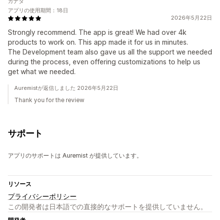
カナダ
アプリの使用期間：18日
2026年5月22日
Strongly recommend. The app is great! We had over 4k
products to work on. This app made it for us in minutes.
The Development team also gave us all the support we needed
during the process, even offering customizations to help us
get what we needed.
Auremistが返信しました 2026年5月22日
Thank you for the review
サポート
アプリのサポートは Auremist が提供しています。
リソース
プライバシーポリシー
この開発者は日本語での直接的なサポートを提供していません。