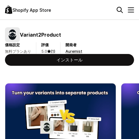
Shopify App Store
Variant2Product
価格設定
評価
開発者
無料プランあり
5.0
(1)
Auremist
インストール