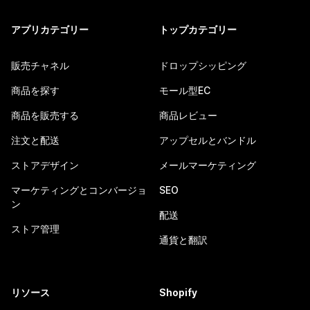
アプリカテゴリー
トップカテゴリー
販売チャネル
ドロップシッピング
商品を探す
モール型EC
商品を販売する
商品レビュー
注文と配送
アップセルとバンドル
ストアデザイン
メールマーケティング
マーケティングとコンバージョ
SEO
ン
配送
ストア管理
通貨と翻訳
リソース
Shopify