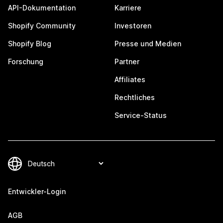
API-Dokumentation
Karriere
Shopify Community
Investoren
Shopify Blog
Presse und Medien
Forschung
Partner
Affiliates
Rechtliches
Service-Status
Entwickler-Login
AGB