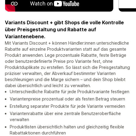
Variants Discount + gibt Shops die volle Kontrolle
über Preisgestaltung und Rabatte auf
Variantenebene.
Mit Variants Discount + können Händler:innen unterschiedliche
Rabatte auf einzelne Produktvarianten statt auf das gesamte
Produkt anwenden. Lege prozentuale Rabatte, feste Beträge
oder benutzerdefinierte Preise pro Variante fest, ohne
Produktduplikate zu erstellen. So lässt sich die Preisgestaltung
präziser verwalten, der Abverkauf bestimmter Varianten
beschleunigen und die Marge sichern – und dein Shop bleibt
dabei übersichtlich und leicht zu verwalten.
Unterschiedliche Rabatte für jede Produktvariante festlegen
Variantenpreise prozentual oder als festen Betrag steuern
Erstellung separater Produkte für jede Variante vermeiden
Variantenrabatte über eine zentrale Benutzeroberfläche
verwalten
Produktlisten übersichtlich halten und gleichzeitig flexible
Rabattaktionen durchführen