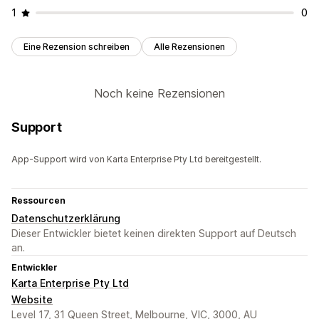
1
0
Eine Rezension schreiben
Alle Rezensionen
Noch keine Rezensionen
Support
App-Support wird von Karta Enterprise Pty Ltd bereitgestellt.
Ressourcen
Datenschutzerklärung
Dieser Entwickler bietet keinen direkten Support auf Deutsch
an.
Entwickler
Karta Enterprise Pty Ltd
Website
Level 17, 31 Queen Street, Melbourne, VIC, 3000, AU