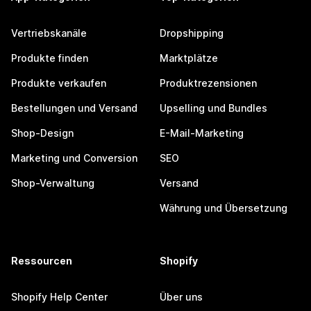
Vertriebskanäle
Dropshipping
Produkte finden
Marktplätze
Produkte verkaufen
Produktrezensionen
Bestellungen und Versand
Upselling und Bundles
Shop-Design
E-Mail-Marketing
Marketing und Conversion
SEO
Shop-Verwaltung
Versand
Währung und Übersetzung
Ressourcen
Shopify
Shopify Help Center
Über uns