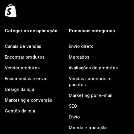
Categorias de aplicação
Principais categorias
Canais de vendas
Envio direto
Encontrar produtos
Mercados
Vender produtos
Avaliações de produtos
Encomendas e envio
Vendas superiores e
pacotes
Design da loja
Marketing por e-mail
Marketing e conversão
SEO
Gestão da loja
Envio
Moeda e tradução