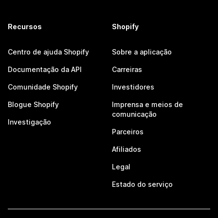
Recursos
Shopify
Centro de ajuda Shopify
Sobre a aplicação
Documentação da API
Carreiras
Comunidade Shopify
Investidores
Blogue Shopify
Imprensa e meios de
comunicação
Investigação
Parceiros
Afiliados
Legal
Estado do serviço