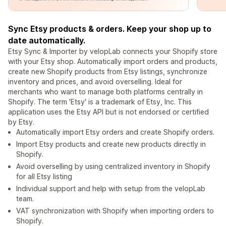
Sync Etsy products & orders. Keep your shop up to
date automatically.
Etsy Sync & Importer by velopLab connects your Shopify store
with your Etsy shop. Automatically import orders and products,
create new Shopify products from Etsy listings, synchronize
inventory and prices, and avoid overselling. Ideal for
merchants who want to manage both platforms centrally in
Shopify. The term 'Etsy' is a trademark of Etsy, Inc. This
application uses the Etsy API but is not endorsed or certified
by Etsy.
Automatically import Etsy orders and create Shopify orders.
Import Etsy products and create new products directly in
Shopify.
Avoid overselling by using centralized inventory in Shopify
for all Etsy listing
Individual support and help with setup from the velopLab
team.
VAT synchronization with Shopify when importing orders to
Shopify.